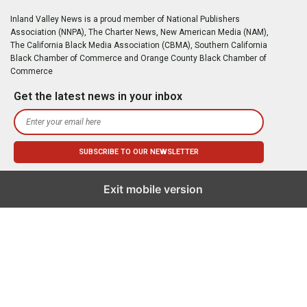
Inland Valley News is a proud member of National Publishers
Association (NNPA), The Charter News, New American Media (NAM),
The California Black Media Association (CBMA), Southern California
Black Chamber of Commerce and Orange County Black Chamber of
Commerce
Get the latest news in your inbox
Exit mobile version